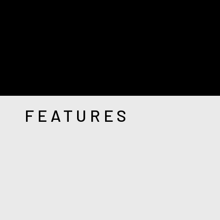
FEATURES