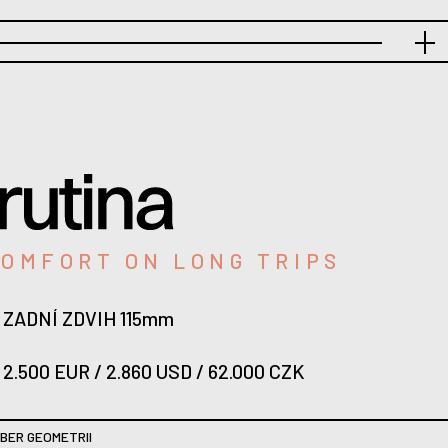
COMFORT ON LONG TRIPS
ZADNÍ ZDVIH 115mm
2.500 EUR / 2.860 USD / 62.000 CZK
BER GEOMETRII