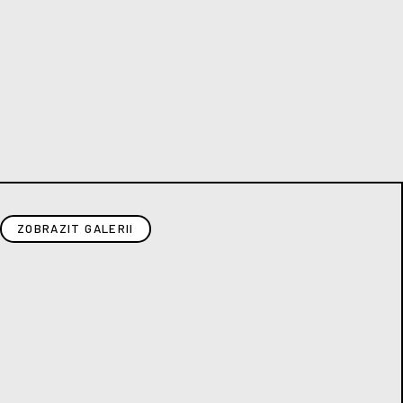
ZOBRAZIT GALERII