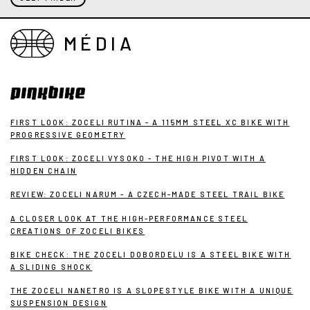
MÉDIA
FIRST LOOK: ZOCELI RUTINA - A 115MM STEEL XC BIKE WITH
PROGRESSIVE GEOMETRY
FIRST LOOK: ZOCELI VYSOKO - THE HIGH PIVOT WITH A
HIDDEN CHAIN
REVIEW: ZOCELI NARUM - A CZECH-MADE STEEL TRAIL BIKE
A CLOSER LOOK AT THE HIGH-PERFORMANCE STEEL
CREATIONS OF ZOCELI BIKES
BIKE CHECK: THE ZOCELI DOBORDELU IS A STEEL BIKE WITH
A SLIDING SHOCK
THE ZOCELI NANETRO IS A SLOPESTYLE BIKE WITH A UNIQUE
SUSPENSION DESIGN